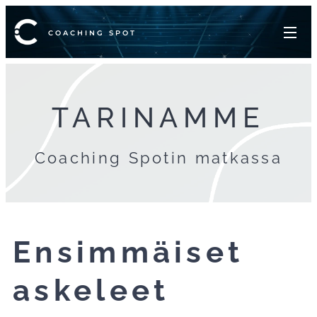
COACHING SPOT
TARINAMME
Coaching Spotin matkassa
Ensimmäiset
askeleet