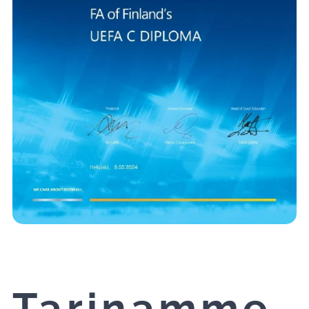
Tarinamme