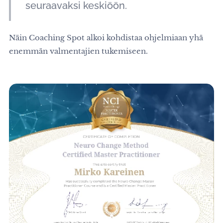
seuraavaksi keskiöön.
Näin Coaching Spot alkoi kohdistaa ohjelmiaan yhä
enemmän valmentajien tukemiseen.