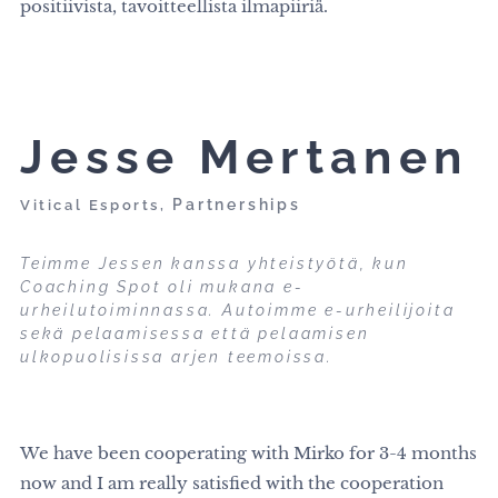
positiivista, tavoitteellista ilmapiiriä.
Jesse Mertanen
Partnerships
Vitical Esports,
Teimme Jessen kanssa yhteistyötä, kun
Coaching Spot oli mukana e-
urheilutoiminnassa. Autoimme e-urheilijoita
sekä pelaamisessa että pelaamisen
ulkopuolisissa arjen teemoissa.
We have been cooperating with Mirko for 3-4 months
now and I am really satisfied with the cooperation