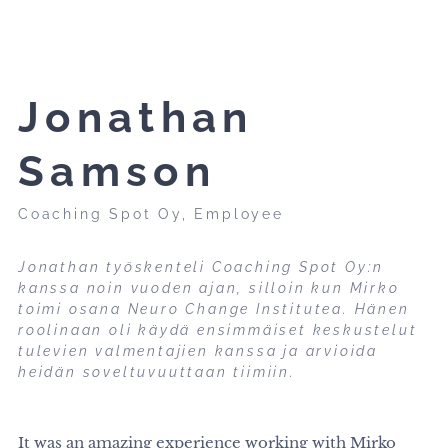
Jonathan
Samson
Coaching Spot Oy, Employee
Jonathan työskenteli Coaching Spot Oy:n
kanssa noin vuoden ajan, silloin kun Mirko
toimi osana Neuro Change Institutea. Hänen
roolinaan oli käydä ensimmäiset keskustelut
tulevien valmentajien kanssa ja arvioida
heidän soveltuvuuttaan tiimiin.
It was an amazing experience working with Mirko