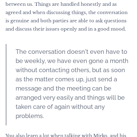
between us. Things are handled honestly and as
agreed and when discussing things, the conversation
is genuine and both parties are able to ask questions
and discuss their issues openly and in a good mood.
The conversation doesn't even have to
be weekly, we have even gone a month
without contacting others, but as soon
as the matter comes up, just send a
message and the meeting can be
arranged very easily and things will be
taken care of again without any
problems.
You also learn a lot when talking with Mirko, and his