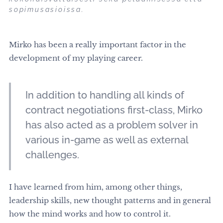
sopimusasioissa.
Mirko has been a really important factor in the
development of my playing career.
In addition to handling all kinds of
contract negotiations first-class, Mirko
has also acted as a problem solver in
various in-game as well as external
challenges.
I have learned from him, among other things,
leadership skills, new thought patterns and in general
how the mind works and how to control it.