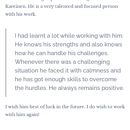
Kareinen. He is a very talented and focused person
with his work.
I had learnt a lot while working with him.
He knows his strengths and also knows
how he can handle his challenges.
Whenever there was a challenging
situation he faced it with calmness and
he has got enough skills to overcome
the hurdles. He always remains positive.
I wish him best of luck in the future. I do wish to work
with him again!